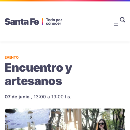
EVENTO
Encuentro y
artesanos
07 de junio
,
13:00 a 19:00 hs.