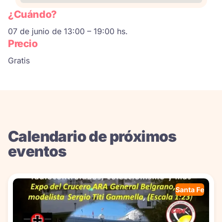
¿Cuándo?
07 de junio de 13:00 – 19:00 hs.
Precio
Gratis
Calendario de próximos
eventos
Santa Fe