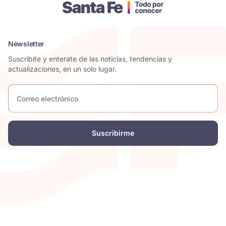
Newsletter
Suscribite y enterate de las noticias, tendencias y
actualizaciones, en un solo lugar.
Correo
electrónico
*