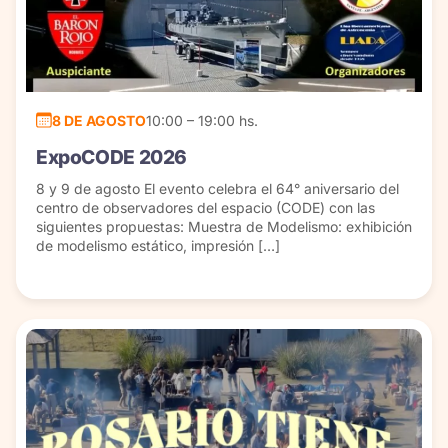
8 DE AGOSTO
10:00 – 19:00 hs.
ExpoCODE 2026
8 y 9 de agosto El evento celebra el 64° aniversario del
centro de observadores del espacio (CODE) con las
siguientes propuestas: Muestra de Modelismo: exhibición
de modelismo estático, impresión […]