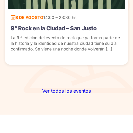
8 DE AGOSTO
14:00 – 23:30 hs.
9° Rock en la Ciudad – San Justo
La 9.ª edición del evento de rock que ya forma parte de
la historia y la identidad de nuestra ciudad tiene su día
confirmado. Se viene una noche donde volverán […]
Ver todos los eventos