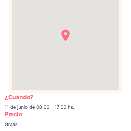
¿Cuándo?
11 de junio de 08:00 – 17:00 hs.
Precio
Gratis