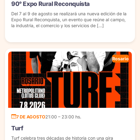
90° Expo Rural Reconquista
Del 7 al 9 de agosto se realizará una nueva edición de la
Expo Rural Reconquista, un evento que reúne al campo,
la industria, el comercio y los servicios de […]
Rosario
7 DE AGOSTO
21:00 – 23:00 hs.
Turf
Turf celebra tres décadas de historia con una gira