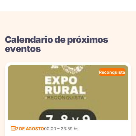
Calendario de próximos
eventos
Reconquista
7 DE AGOSTO
00:00 – 23:59 hs.