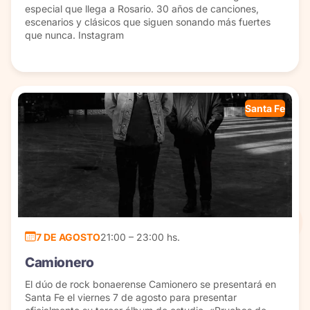
especial que llega a Rosario. 30 años de canciones,
escenarios y clásicos que siguen sonando más fuertes
que nunca. Instagram
Santa Fe
7 DE AGOSTO
21:00 – 23:00 hs.
Camionero
El dúo de rock bonaerense Camionero se presentará en
Santa Fe el viernes 7 de agosto para presentar