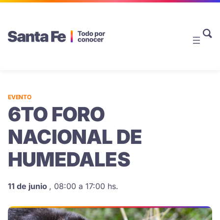
EVENTO
6TO FORO
NACIONAL DE
HUMEDALES
11 de junio
,
08:00 a 17:00 hs.