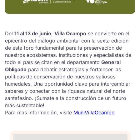
Del
11 al 13 de junio
,
Villa Ocampo
se convierte en el
epicentro del diálogo ambiental con la sexta edición
de este foro fundamental para la preservación de
nuestros ecosistemas. Instituciones y especialistas de
todo el país se citan en el departamento
General
Obligado
para debatir estrategias y fortalecer las
políticas de conservación de nuestros valiosos
humedales. Una oportunidad clave para intercambiar
saberes y conectar con la riqueza natural del norte
santafesino. ¡Sumate a la construcción de un futuro
más sustentable!
Para mas información, visite
MuniVillaOcampo