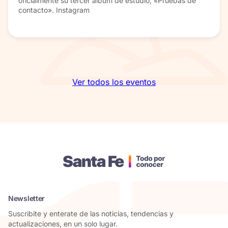
oficialmente su tercer álbum de estudio, «Pruebas de
contacto». Instagram
Ver todos los eventos
Newsletter
Suscribite y enterate de las noticias, tendencias y
actualizaciones, en un solo lugar.