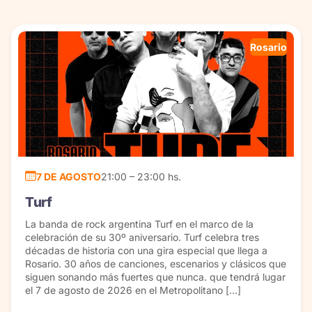
Rosario
7 DE AGOSTO
21:00 – 23:00 hs.
Turf
La banda de rock argentina Turf en el marco de la
celebración de su 30º aniversario. Turf celebra tres
décadas de historia con una gira especial que llega a
Rosario. 30 años de canciones, escenarios y clásicos que
siguen sonando más fuertes que nunca. que tendrá lugar
el 7 de agosto de 2026 en el Metropolitano […]