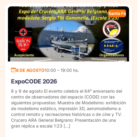
Santa Fe
8 DE AGOSTO
10:00 – 19:00 hs.
ExpoCODE 2026
8 y 9 de agosto El evento celebra el 64° aniversario del
centro de observadores del espacio (CODE) con las
siguientes propuestas: Muestra de Modelismo: exhibición
de modelismo estático, impresión 3D, aeromodelismo a
control remoto y recreaciones históricas o de cine y TV.
Crucero ARA General Belgrano: Presentación de una
gran réplica a escala 1:23 […]