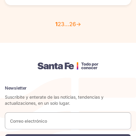
1
2
3
…
26
→
Newsletter
Suscribite y enterate de las noticias, tendencias y
actualizaciones, en un solo lugar.
Correo
electrónico
*