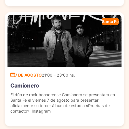
Santa Fe
7 DE AGOSTO
21:00 – 23:00 hs.
Camionero
El dúo de rock bonaerense Camionero se presentará en
Santa Fe el viernes 7 de agosto para presentar
oficialmente su tercer álbum de estudio «Pruebas de
contacto». Instagram