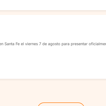
 Santa Fe el viernes 7 de agosto para presentar oficialme