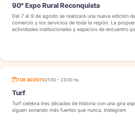
90° Expo Rural Reconquista
Del 7 al 9 de agosto se realizará una nueva edición de
comercio y los servicios de toda la región. La propu
actividades institucionales y espacios de encuentro 
7 DE AGOSTO
21:00 – 23:00 hs.
Turf
Turf celebra tres décadas de historia con una gira es
siguen sonando más fuertes que nunca. Instagram