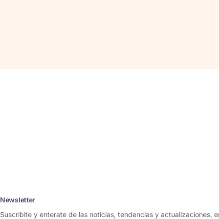
Newsletter
Suscribite y enterate de las noticias, tendencias y actualizaciones, e