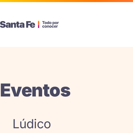
Eventos
Lúdico