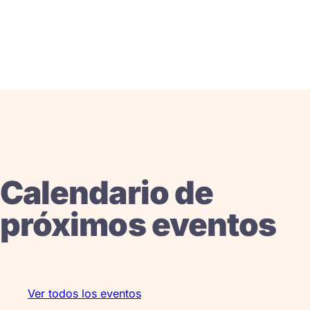
Calendario de
próximos eventos
Ver todos los eventos