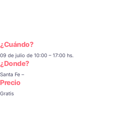
¿Cuándo?
09 de julio de 10:00 – 17:00 hs.
¿Donde?
Santa Fe –
Precio
Gratis