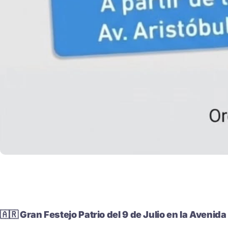
​🇦🇷 Gran Festejo Patrio del 9 de Julio en la Avenida