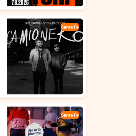
Santa Fe
Santa Fe