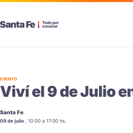
EVENTO
Viví el 9 de Julio 
Santa Fe
09 de julio
,
10:00 a 17:00 hs.