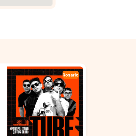
Rosario