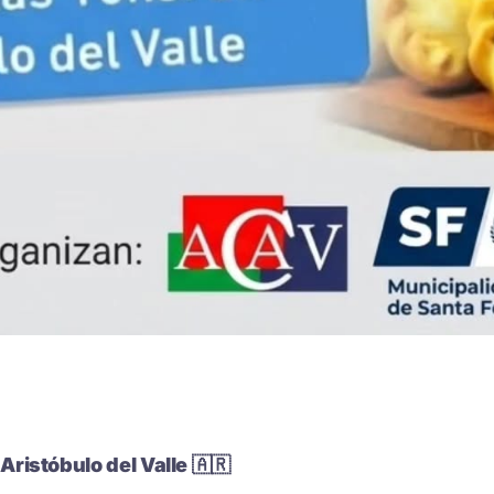
 Aristóbulo del Valle 🇦🇷