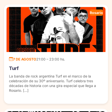
Rosario
7 DE AGOSTO
21:00 – 23:00 hs.
Turf
La banda de rock argentina Turf en el marco de la
celebración de su 30º aniversario. Turf celebra tres
décadas de historia con una gira especial que llega a
Rosario. […]