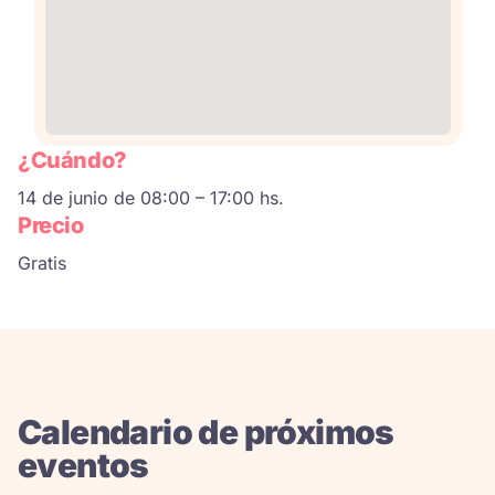
¿Cuándo?
14 de junio de 08:00 – 17:00 hs.
Precio
Gratis
Calendario de próximos
eventos