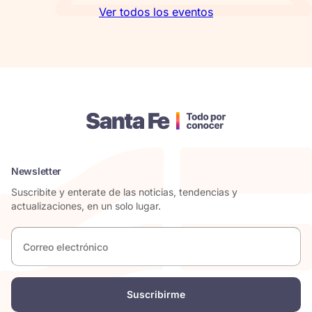
Ver todos los eventos
Newsletter
Suscribite y enterate de las noticias, tendencias y
actualizaciones, en un solo lugar.
Correo
electrónico
*