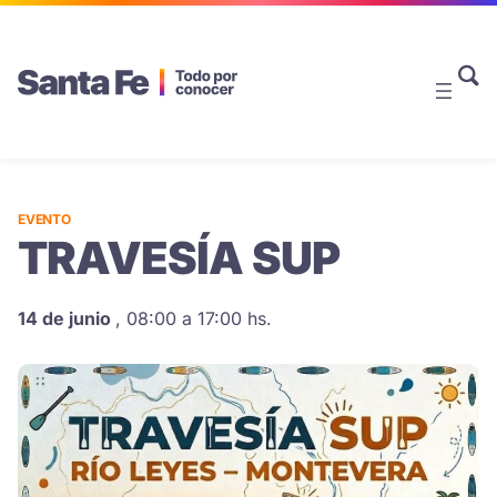
EVENTO
TRAVESÍA SUP
14 de junio
,
08:00 a 17:00 hs.