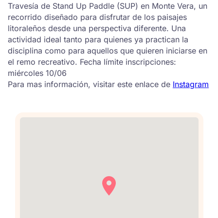
Travesía de Stand Up Paddle (SUP) en Monte Vera, un
recorrido diseñado para disfrutar de los paisajes
litoraleños desde una perspectiva diferente. Una
actividad ideal tanto para quienes ya practican la
disciplina como para aquellos que quieren iniciarse en
el remo recreativo. Fecha límite inscripciones:
miércoles 10/06
Para mas información, visitar este enlace de
Instagram