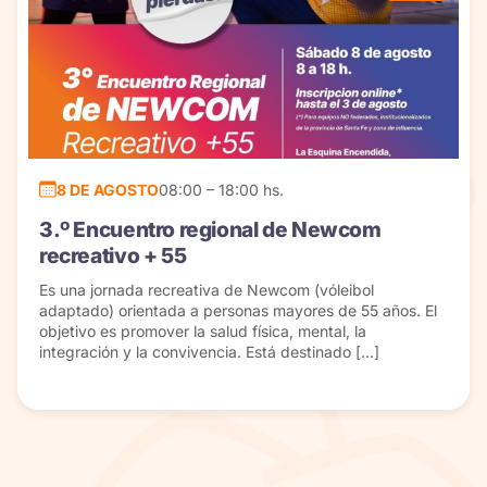
8 DE AGOSTO
08:00 – 18:00 hs.
3.º Encuentro regional de Newcom
recreativo + 55
Es una jornada recreativa de Newcom (vóleibol
adaptado) orientada a personas mayores de 55 años. El
objetivo es promover la salud física, mental, la
integración y la convivencia. Está destinado […]