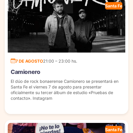
Santa Fe
7 DE AGOSTO
21:00 – 23:00 hs.
Camionero
El dúo de rock bonaerense Camionero se presentará en
Santa Fe el viernes 7 de agosto para presentar
oficialmente su tercer álbum de estudio «Pruebas de
contacto». Instagram
Santa Fe