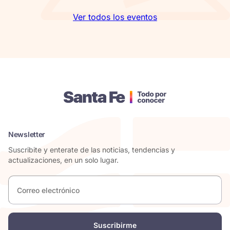
Ver todos los eventos
Newsletter
Suscribite y enterate de las noticias, tendencias y
actualizaciones, en un solo lugar.
Correo
electrónico
*