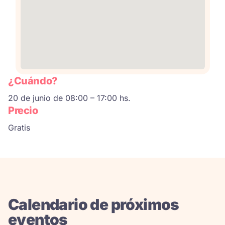
¿Cuándo?
20 de junio de 08:00 – 17:00 hs.
Precio
Gratis
Calendario de próximos
eventos