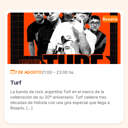
Rosario
7 DE AGOSTO
21:00 – 23:00 hs.
Turf
La banda de rock argentina Turf en el marco de la
celebración de su 30º aniversario. Turf celebra tres
décadas de historia con una gira especial que llega a
Rosario. […]