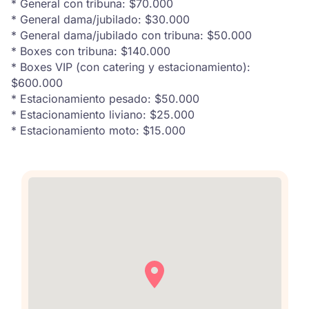
* General con tribuna: $70.000
* General dama/jubilado: $30.000
* General dama/jubilado con tribuna: $50.000
* Boxes con tribuna: $140.000
* Boxes VIP (con catering y estacionamiento):
$600.000
* Estacionamiento pesado: $50.000
* Estacionamiento liviano: $25.000
* Estacionamiento moto: $15.000