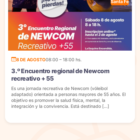
Santa Fe
8 DE AGOSTO
08:00 – 18:00 hs.
3.º Encuentro regional de Newcom
recreativo + 55
Es una jornada recreativa de Newcom (vóleibol
adaptado) orientada a personas mayores de 55 años. El
objetivo es promover la salud física, mental, la
integración y la convivencia. Está destinado […]