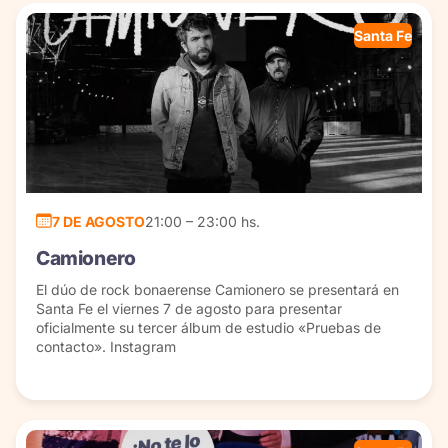
Santa Fe
7 DE AGOSTO
21:00 – 23:00 hs.
Camionero
El dúo de rock bonaerense Camionero se presentará en
Santa Fe el viernes 7 de agosto para presentar
oficialmente su tercer álbum de estudio «Pruebas de
contacto». Instagram