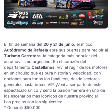
El fin de semana del
20 y 21 de junio
, el mítico
Autódromo de Rafaela
abre sus puertas para recibir al
Turismo Carretera
, la categoría más popular del
automovilismo argentino. En el corazón del
departamento
Castellanos
, viví el rugir de los motores
en un circuito que es pura historia y velocidad, con
opciones para todos los fanáticos, desde sectores
generales hasta boxes VIP. ¡Vení a ser parte de este
espectáculo único y sentí la pasión fierrera en uno de
los escenarios más icónicos de nuestra provincia!
Los precios son los siguientes:
* General: $50.000