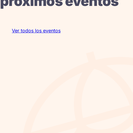
próximos eventos
Ver todos los eventos