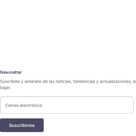
Newsletter
Suscribite y enterate de las noticias, tendencias y actualizaciones, e
lugar.
Correo
electrónico
*