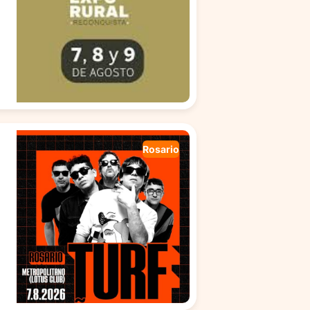
Rosario