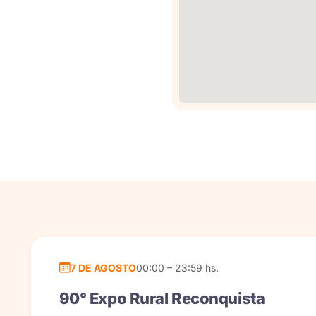
7 DE AGOSTO
00:00 – 23:59 hs.
90° Expo Rural Reconquista