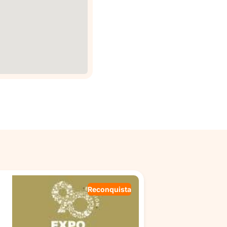
Reconquista