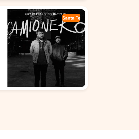
Santa Fe