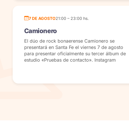
7 DE AGOSTO
21:00 – 23:00 hs.
Camionero
El dúo de rock bonaerense Camionero se
presentará en Santa Fe el viernes 7 de agosto
para presentar oficialmente su tercer álbum de
estudio «Pruebas de contacto». Instagram