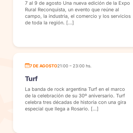
7 al 9 de agosto Una nueva edición de la Expo
Rural Reconquista, un evento que reúne al
campo, la industria, el comercio y los servicios
de toda la región. […]
7 DE AGOSTO
21:00 – 23:00 hs.
Turf
La banda de rock argentina Turf en el marco
de la celebración de su 30º aniversario. Turf
celebra tres décadas de historia con una gira
especial que llega a Rosario. […]