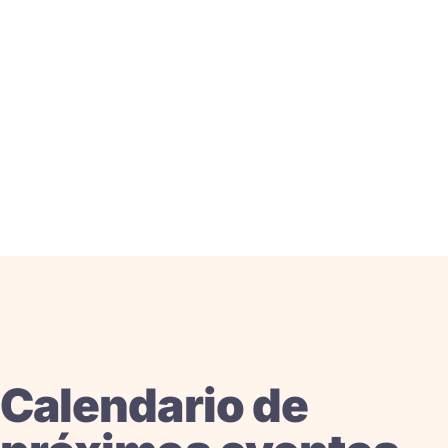
Calendario de