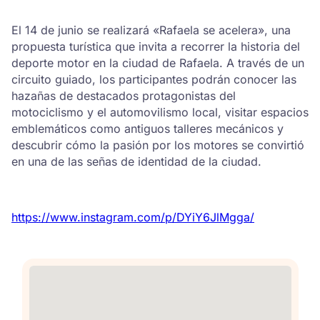
El 14 de junio se realizará «Rafaela se acelera», una
propuesta turística que invita a recorrer la historia del
deporte motor en la ciudad de Rafaela. A través de un
circuito guiado, los participantes podrán conocer las
hazañas de destacados protagonistas del
motociclismo y el automovilismo local, visitar espacios
emblemáticos como antiguos talleres mecánicos y
descubrir cómo la pasión por los motores se convirtió
en una de las señas de identidad de la ciudad.
https://www.instagram.com/p/DYiY6JlMgga/