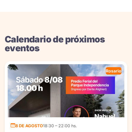
Calendario de próximos
eventos
Rosario
8 DE AGOSTO
18:30 – 22:00 hs.