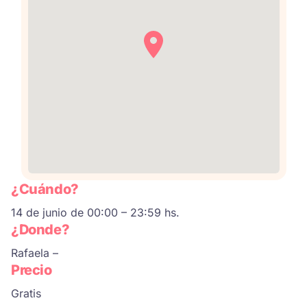
¿Cuándo?
14 de junio de 00:00 – 23:59 hs.
¿Donde?
Rafaela –
Precio
Gratis