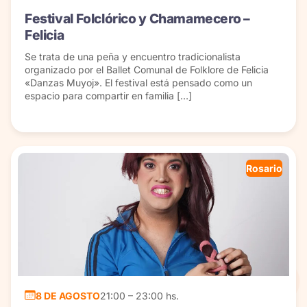
Festival Folclórico y Chamamecero –
Felicia
Se trata de una peña y encuentro tradicionalista
organizado por el Ballet Comunal de Folklore de Felicia
«Danzas Muyoj». El festival está pensado como un
espacio para compartir en familia […]
Rosario
8 DE AGOSTO
21:00 – 23:00 hs.