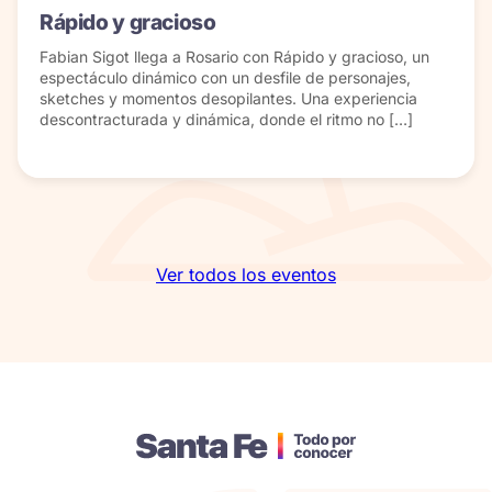
Rápido y gracioso
Fabian Sigot llega a Rosario con Rápido y gracioso, un
espectáculo dinámico con un desfile de personajes,
sketches y momentos desopilantes. Una experiencia
descontracturada y dinámica, donde el ritmo no […]
Ver todos los eventos