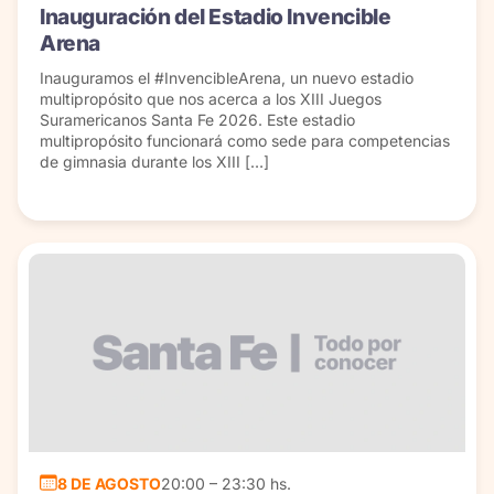
Inauguración del Estadio Invencible
Arena
Inauguramos el #InvencibleArena, un nuevo estadio
multipropósito que nos acerca a los XIII Juegos
Suramericanos Santa Fe 2026. Este estadio
multipropósito funcionará como sede para competencias
de gimnasia durante los XIII […]
8 DE AGOSTO
20:00 – 23:30 hs.