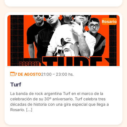
Rosario
7 DE AGOSTO
21:00 – 23:00 hs.
Turf
La banda de rock argentina Turf en el marco de la
celebración de su 30º aniversario. Turf celebra tres
décadas de historia con una gira especial que llega a
Rosario. […]