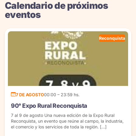
Calendario de próximos
eventos
Reconquista
7 DE AGOSTO
00:00 – 23:59 hs.
90° Expo Rural Reconquista
7 al 9 de agosto Una nueva edición de la Expo Rural
Reconquista, un evento que reúne al campo, la industria,
el comercio y los servicios de toda la región. […]