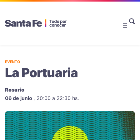
EVENTO
La Portuaria
Rosario
06 de junio
,
20:00 a 22:30 hs.