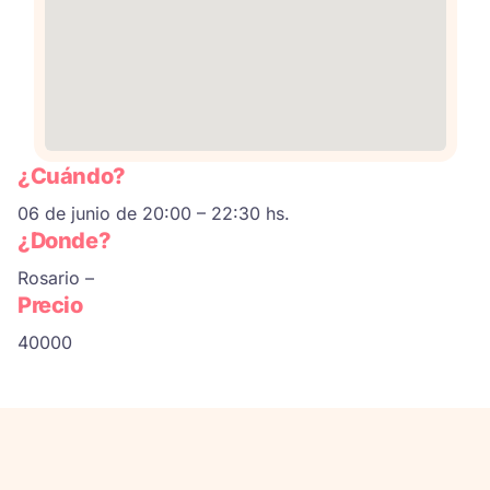
¿Cuándo?
06 de junio de 20:00 – 22:30 hs.
¿Donde?
Rosario –
Precio
40000