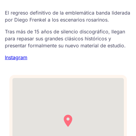
El regreso definitivo de la emblemática banda liderada
por Diego Frenkel a los escenarios rosarinos.
Tras más de 15 años de silencio discográfico, llegan
para repasar sus grandes clásicos históricos y
presentar formalmente su nuevo material de estudio.
Instagram