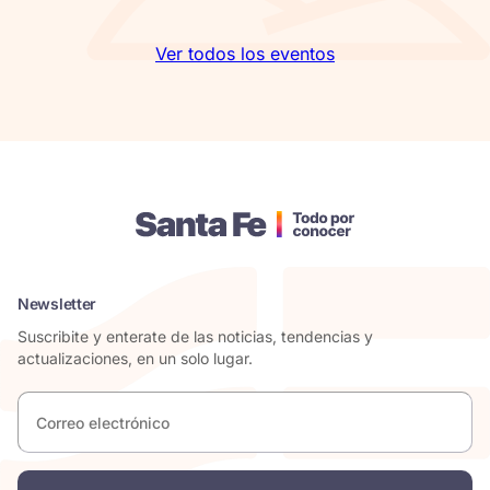
Ver todos los eventos
Newsletter
Suscribite y enterate de las noticias, tendencias y
actualizaciones, en un solo lugar.
Correo
electrónico
*