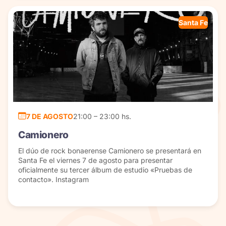
Santa Fe
7 DE AGOSTO
21:00 – 23:00 hs.
Camionero
El dúo de rock bonaerense Camionero se presentará en
Santa Fe el viernes 7 de agosto para presentar
oficialmente su tercer álbum de estudio «Pruebas de
contacto». Instagram