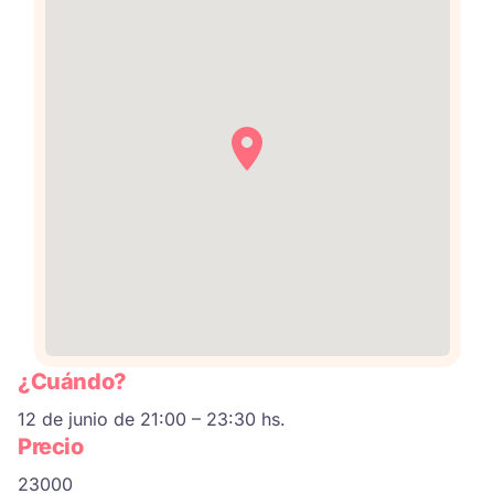
¿Cuándo?
12 de junio de 21:00 – 23:30 hs.
Precio
23000