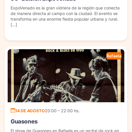
ExpoVenado es la gran vidriera de la región que conecta
de manera directa al campo con la ciudad. El evento se
transforma en una enorme fiesta popular urbana y rural.
[…]
Rafaela
14 DE AGOSTO
20:00 – 22:00 hs.
Guasones
El show de Guasones en Rafaela es un recital de rock en