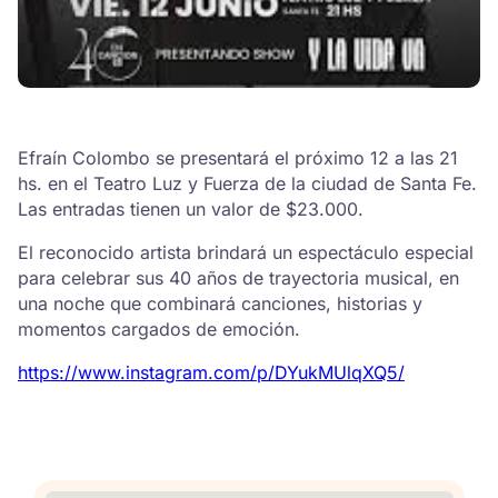
Efraín Colombo se presentará el próximo 12 a las 21
hs. en el Teatro Luz y Fuerza de la ciudad de Santa Fe.
Las entradas tienen un valor de $23.000.
El reconocido artista brindará un espectáculo especial
para celebrar sus 40 años de trayectoria musical, en
una noche que combinará canciones, historias y
momentos cargados de emoción.
https://www.instagram.com/p/DYukMUlqXQ5/