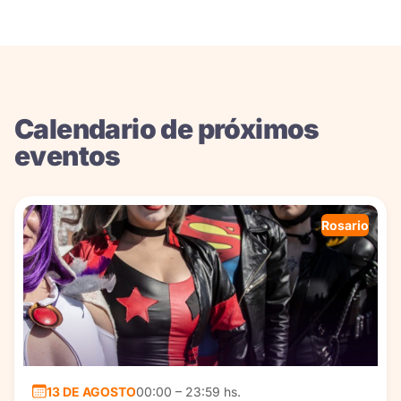
Calendario de próximos
eventos
Rosario
13 DE AGOSTO
00:00 – 23:59 hs.