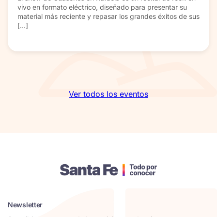
vivo en formato eléctrico, diseñado para presentar su
material más reciente y repasar los grandes éxitos de sus
[…]
Ver todos los eventos
Newsletter