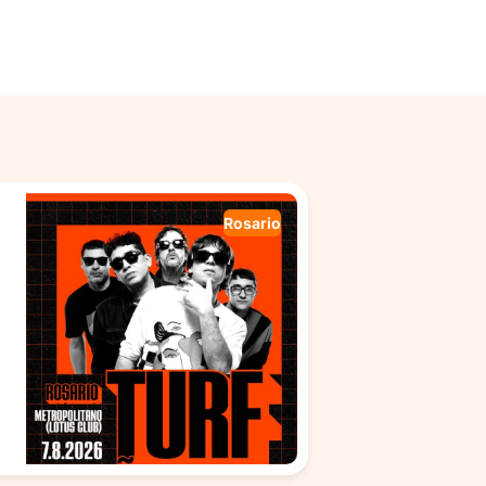
Rosario