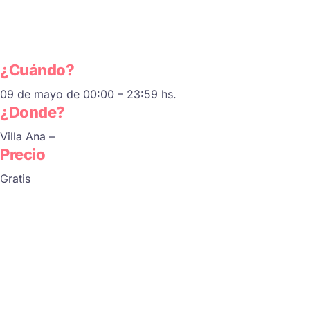
¿Cuándo?
09 de mayo de 00:00 – 23:59 hs.
¿Donde?
Villa Ana –
Precio
Gratis