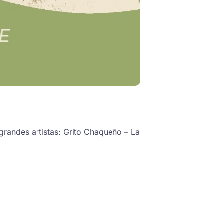
grandes artistas: Grito Chaqueño – La