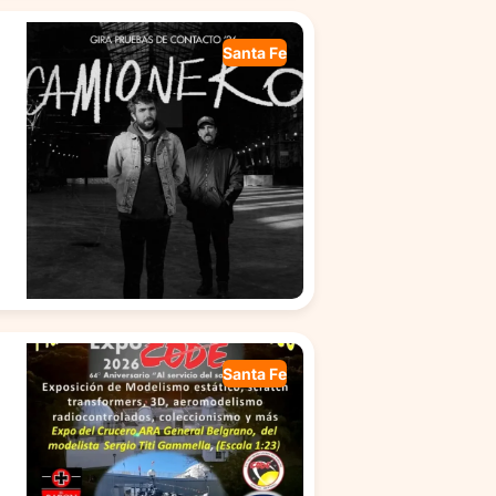
Santa Fe
Santa Fe