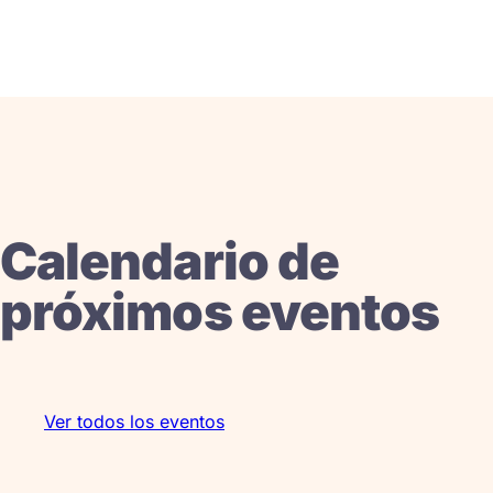
Calendario de
próximos eventos
Ver todos los eventos