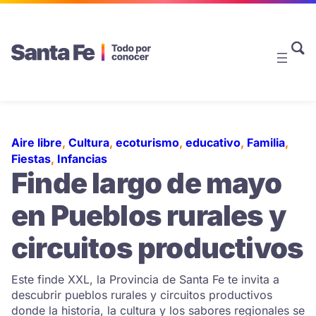
Aire libre
, 
Cultura
, 
ecoturismo
, 
educativo
, 
Familia
, 
Fiestas
, 
Infancias
Finde largo de mayo
en Pueblos rurales y
circuitos productivos
Este finde XXL, la Provincia de Santa Fe te invita a
descubrir pueblos rurales y circuitos productivos
donde la historia, la cultura y los sabores regionales se