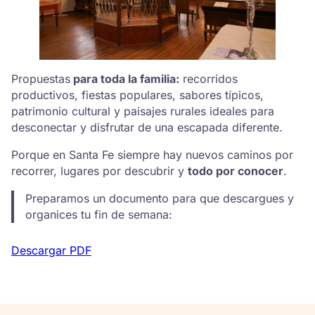
Propuestas
para toda la familia:
recorridos
productivos, fiestas populares, sabores típicos,
patrimonio cultural y paisajes rurales ideales para
desconectar y disfrutar de una escapada diferente.
Porque en Santa Fe siempre hay nuevos caminos por
recorrer, lugares por descubrir y
todo por conocer
.
Preparamos un documento para que descargues y
organices tu fin de semana:
Descargar PDF