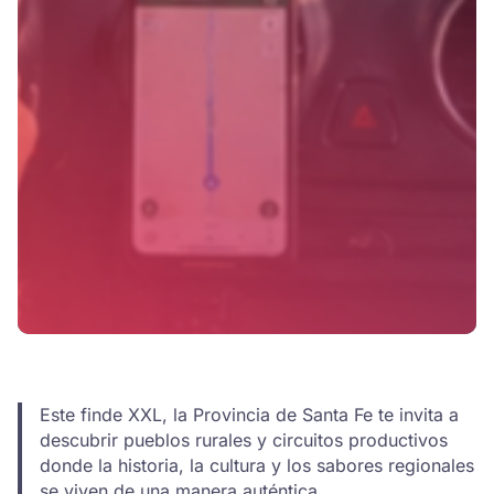
Este finde XXL, la Provincia de Santa Fe te invita a
descubrir pueblos rurales y circuitos productivos
donde la historia, la cultura y los sabores regionales
se viven de una manera auténtica.