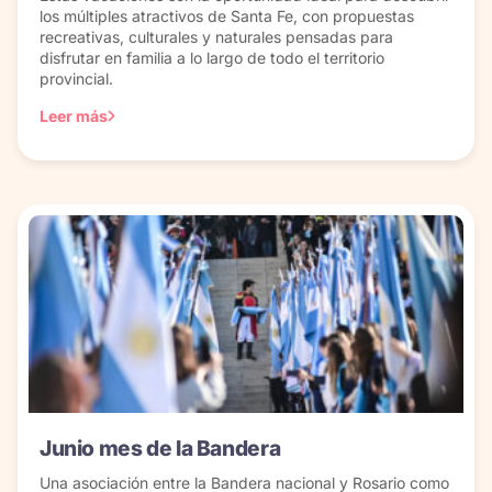
los múltiples atractivos de Santa Fe, con propuestas
recreativas, culturales y naturales pensadas para
disfrutar en familia a lo largo de todo el territorio
provincial.
Leer más
Junio mes de la Bandera
Una asociación entre la Bandera nacional y Rosario como