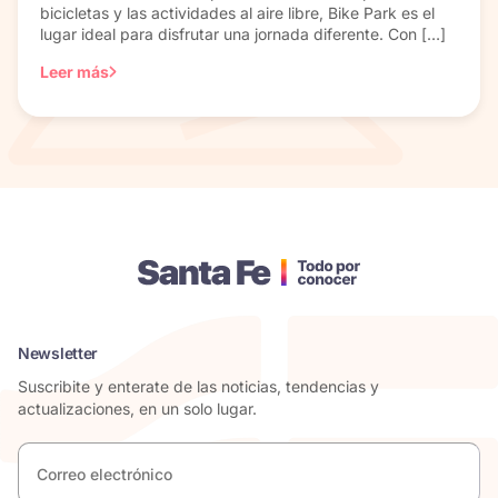
bicicletas y las actividades al aire libre, Bike Park es el
lugar ideal para disfrutar una jornada diferente. Con […]
Leer más
Newsletter
Suscribite y enterate de las noticias, tendencias y
actualizaciones, en un solo lugar.
Correo
electrónico
*