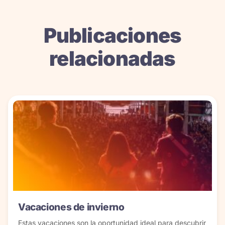
Publicaciones
relacionadas
Vacaciones de invierno
Estas vacaciones son la oportunidad ideal para descubrir