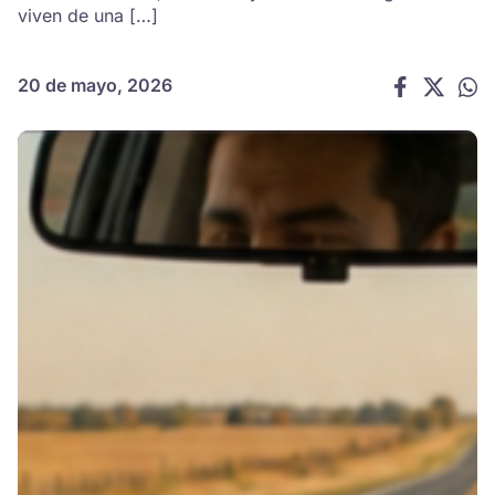
viven de una […]
20 de mayo, 2026