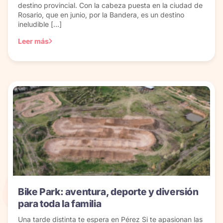
destino provincial. Con la cabeza puesta en la ciudad de
Rosario, que en junio, por la Bandera, es un destino
ineludible […]
Leer más
Bike Park: aventura, deporte y diversión
para toda la familia
Una tarde distinta te espera en Pérez Si te apasionan las