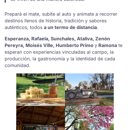
Prepará el mate, subite al auto y animate a recorrer
destinos llenos de historia, tradición y sabores
auténticos, todos
a un termo de distancia
.
Esperanza, Rafaela, Sunchales, Ataliva, Zenón
Pereyra, Moisés Ville, Humberto Primo
y
Ramona
te
esperan con experiencias vinculadas al campo, la
producción, la gastronomía y la identidad de cada
comunidad.